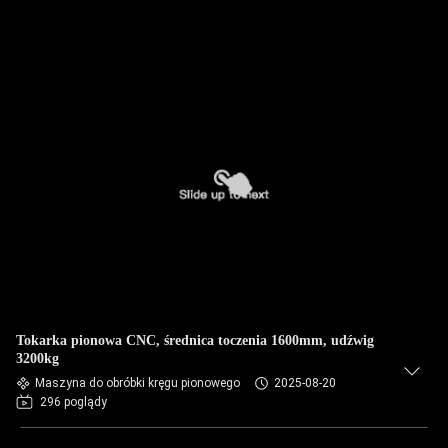
Tokarka pionowa CNC, średnica toczenia 1600mm, udźwig
3200kg
Maszyna do obróbki kręgu pionowego
2025-08-20
296 poglądy