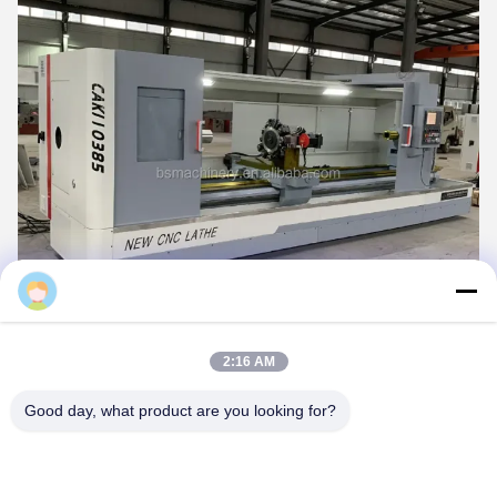
admin
2:16 AM
Good day, what product are you looking for?