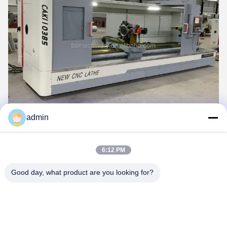
admin
6:12 PM
Good day, what product are you looking for?