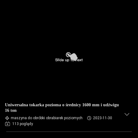
Uniwersalna tokarka pozioma o średnicy 1600 mm i udźwigu
16 ton
maszyna do obróbki obrabiarek poziomych
2023-11-30
113 poglądy